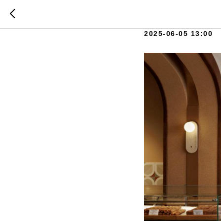
«Ты мой
2025-06-05 13:00