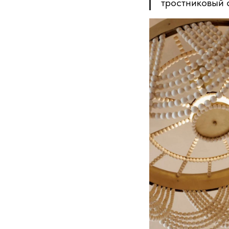
тростниковый 