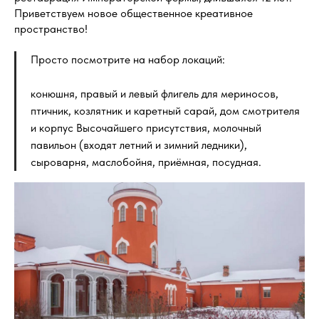
Приветствуем новое общественное креативное
пространство!
Просто посмотрите на набор локаций:
конюшня, правый и левый флигель для мериносов,
птичник, козлятник и каретный сарай, дом смотрителя
и корпус Высочайшего присутствия, молочный
павильон (входят летний и зимний ледники),
сыроварня, маслобойня, приёмная, посудная.