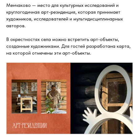
Менчаково — место для культурных исследований и
круглогодичная арт-резиденция, которая принимает
художников, исследователей и мультидисциплинарных
авторов.
В окрестностях села можно встретить арт-объекты,
созданные художниками. Для гостей разработана карта,
на которой отмечены эти арт-объекты.