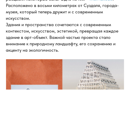
Расположено в восьми километрах от Суздаля, города-
музея, который теперь дружит и с современным
искусством.
Здания и пространства сочетаются с современным
контекстом, искусством, эстетикой, превращая каждое
здание в арт-объект. Важной частью проекта стало
внимание к природному ландшафту, его сохранению и
акценту на экологичность.