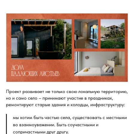
Проект развивает не только свою локальную территорию,
но и само село – принимают участие в праздниках,
ремонтируют старые здания и колодцы, инфраструктуру:
мы хотим быть частью села, существовать с местными
во взаимоуважении. Быть соучастными и
сопричастными друг другу.