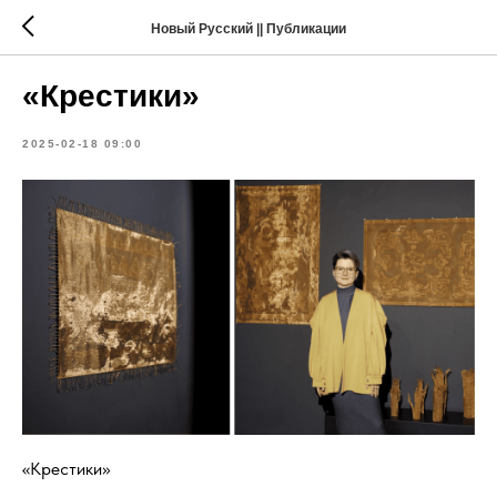
Новый Русский || Публикации
«Крестики»
2025-02-18 09:00
«Крестики»