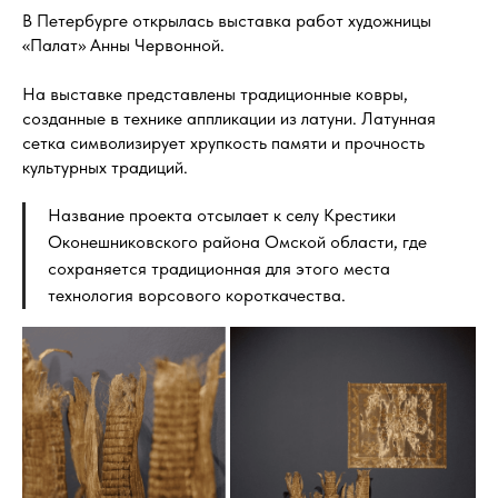
В Петербурге открылась выставка работ художницы
«Палат» Анны Червонной.
На выставке представлены традиционные ковры,
созданные в технике аппликации из латуни. Латунная
сетка символизирует хрупкость памяти и прочность
культурных традиций.
Название проекта отсылает к селу Крестики
Оконешниковского района Омской области, где
сохраняется традиционная для этого места
технология ворсового короткачества.