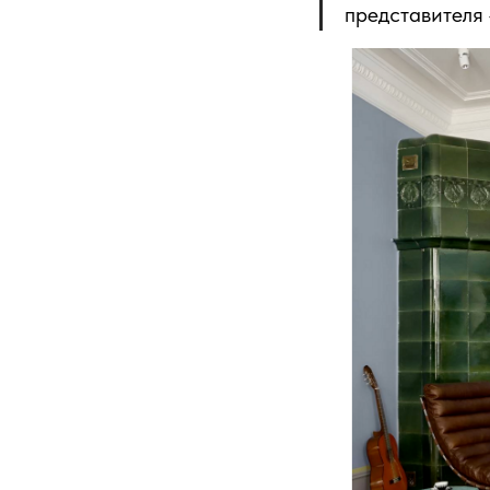
представителя 