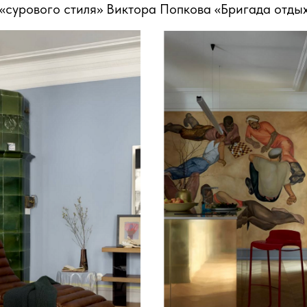
«сурового стиля» Виктора Попкова «Бригада отдых