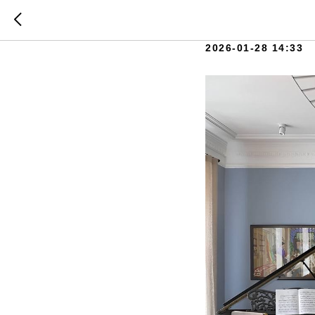
Квартир
2026-01-28 14:33