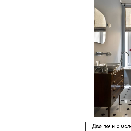
Две печи с ма