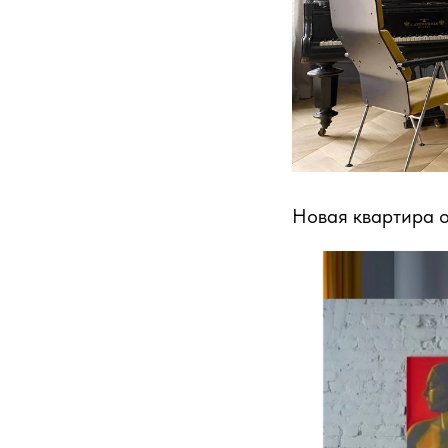
Новая квартира о