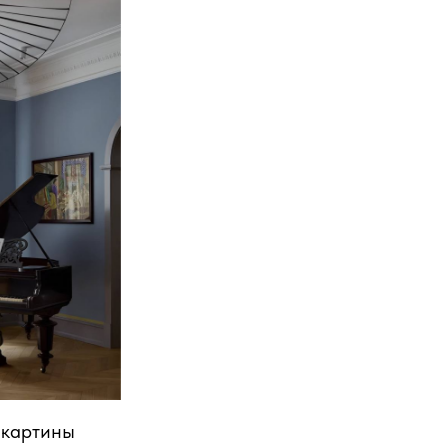
 картины