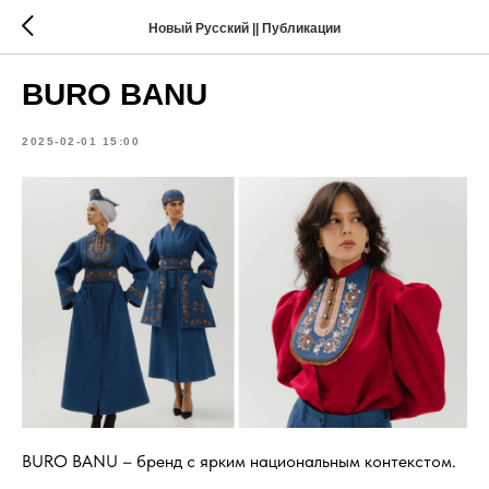
Новый Русский || Публикации
BURO BANU
2025-02-01 15:00
BURO BANU – бренд с ярким национальным контекстом.