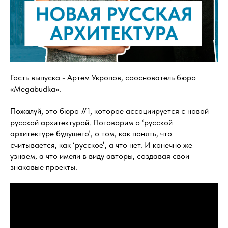
Гость выпуска - Артем Укропов, сооснователь бюро
«Megabudka».
Пожалуй, это бюро #1, которое ассоциируется с новой
русской архитектурой. Поговорим о ‘русской
архитектуре будущего’, о том, как понять, что
считывается, как ‘русское’, а что нет. И конечно же
узнаем, а что имели в виду авторы, создавая свои
знаковые проекты.