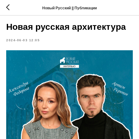
Новый Русский || Публикации
Новая русская архитектура
2024-06-03 12:05