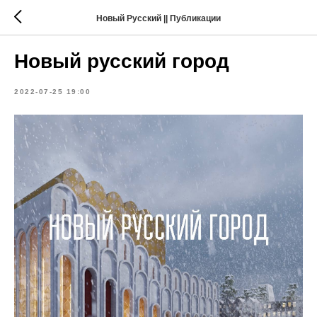
Новый Русский || Публикации
Новый русский город
2022-07-25 19:00