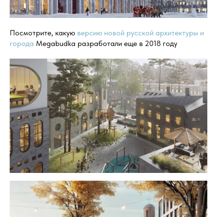
Посмотрите, какую
версию новой русской архитектуры и
города
Megabudka разработали еще в 2018 году