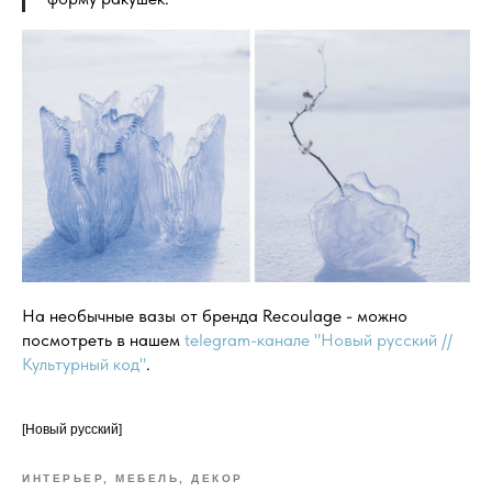
На необычные вазы от бренда Recoulage - можно
посмотреть в нашем
telegram-канале "Новый русский //
Культурный код"
.
[Новый русский]
ИНТЕРЬЕР, МЕБЕЛЬ, ДЕКОР