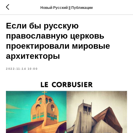
Новый Русский || Публикации
Если бы русскую
православную церковь
проектировали мировые
архитекторы
2022-11-14 10:00