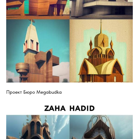
Проект Бюро Megabudka