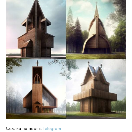
Ссылка на пост в
Telegram