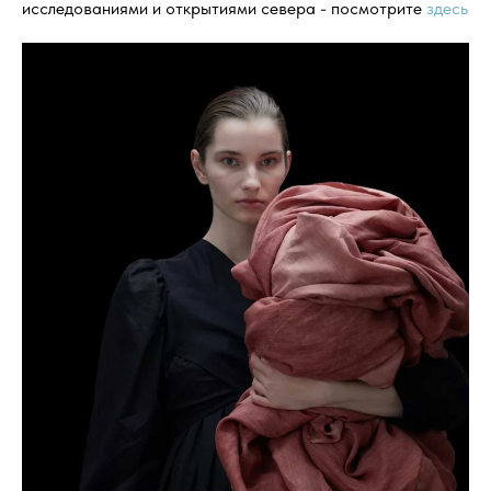
исследованиями и открытиями севера - посмотрите
здесь