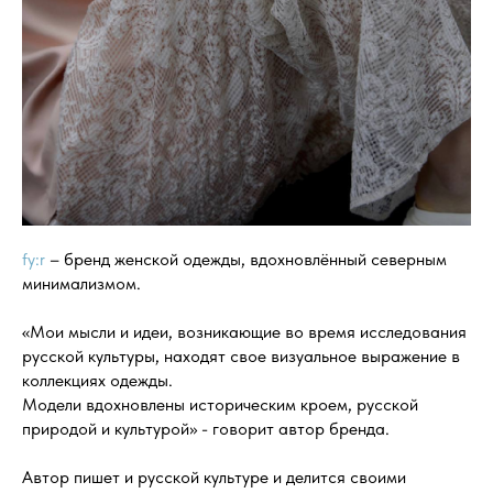
fy:r
– бренд женской одежды, вдохновлённый северным
минимализмом.
«Мои мысли и идеи, возникающие во время исследования
русской культуры, находят свое визуальное выражение в
коллекциях одежды.
Модели вдохновлены историческим кроем, русской
природой и культурой» - говорит автор бренда.
Автор пишет и русской культуре и делится своими