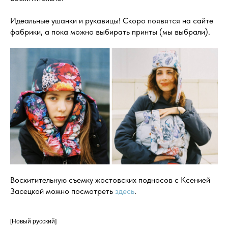
Идеальные ушанки и рукавицы! Скоро появятся на сайте
фабрики, а пока можно выбирать принты (мы выбрали).
Восхитительную съемку жостовских подносов с Ксенией
Засецкой можно посмотреть
здесь
.
[Новый русский]