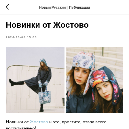
Новый Русский || Публикации
Новинки от Жостово
2024-10-04 15:00
Новинки от
Жостово
и это, простите, отвал всего
восхитительно!