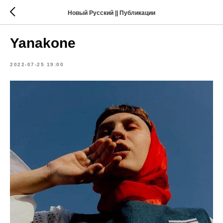
Новый Русский || Публикации
Yanakone
2022-07-25 19:00