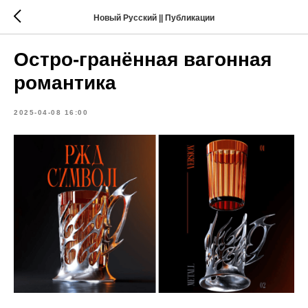
Новый Русский || Публикации
Остро-гранённая вагонная
романтика
2025-04-08 16:00