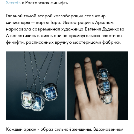
Secrets
х Ростовская финифть
Главной темой второй коллаборации стал жанр
миниатюры — карты Таро. Иллюстрации к Арканам
нарисовала современная художница Евгения Дудникова.
А воплотились в жизнь они на прямоугольных пластинах
финифти, расписанных вручную мастерицами фабрики.
Каждый аркан - образ сильной женщины. Вдохновением