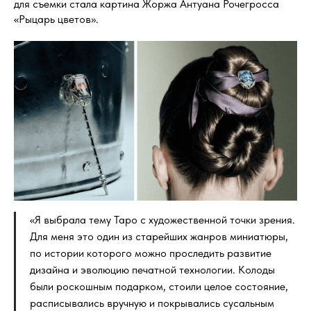
для съемки стала картина Жоржа Антуана Рочегросса
«Рыцарь цветов».
«Я выбрала тему Таро с художественной точки зрения.
Для меня это один из старейших жанров миниатюры,
по истории которого можно проследить развитие
дизайна и эволюцию печатной технологии. Колоды
были роскошным подарком, стоили целое состояние,
расписывались вручную и покрывались сусальным