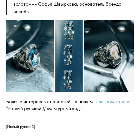
золотом» - Софья Швыркова, основатель бренда
Secrets.
Больше интересных новостей - в нашем
телеграм канале
"Новый русский // культурный код".
[Новый русский]