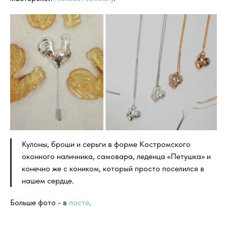
Кулоны, броши и серьги в форме Костромского
оконного наличника, самовара, леденца «Петушка» и
конечно же с коником, который просто поселился в
нашем сердце.
Больше фото - в
посте
.