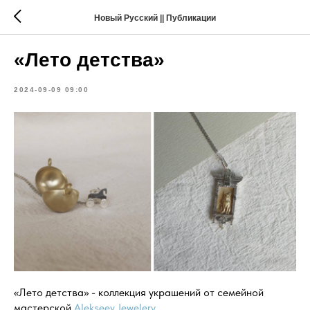
Новый Русский || Публикации
«Лето детства»
2024-09-09 09:00
«Лето детства» - коллекция украшений от семейной
мастерской
Alekseev Jewelery
.