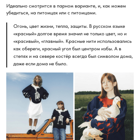
Идеально смотрится в парном варианте, и, как можем
убедиться, на питомцах или с питомцами.
Огонь, цвет жизни, тепла, защиты. В русском языке
«красный» долгое время значил не только цвет, но и
«красивый», «главный». Красные нити использовались
как обереги, красный угол был центром избы. А в
степях и на севере костёр всегда был символом дома,
даже если дома не было.