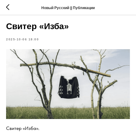
Новый Русский || Публикации
Свитер «Изба»
2025-10-06 18:00
Свитер «Изба».