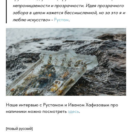
непроницаемости и прозрачности. Идея прозрачного
забора в целом кажется бессмысленной, но за это я и
люблю искусство» -
Рустам
.
Наше интервью с Рустамом и Иваном Хафизовым про
наличники можно посмотреть
здесь
.
[Новый русский]