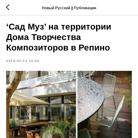
Новый Русский || Публикации
‘Сад Муз’ на территории
Дома Творчества
Композиторов в Репино
2024-02-13 14:00