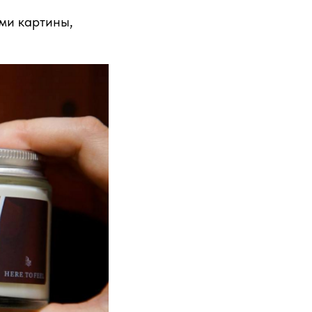
ми картины,