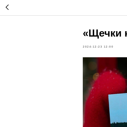
«Щечки 
2024-12-23 12:00