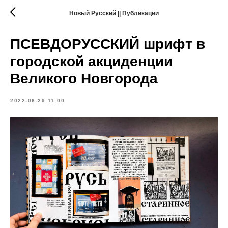
Новый Русский || Публикации
ПСЕВДОРУССКИЙ шрифт в
городской акциденции
Великого Новгорода
2022-06-29 11:00