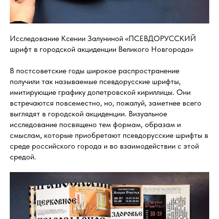
Исследование Ксении Залуниной «ПСЕВДОРУССКИЙ
шрифт в городской акциденции Великого Новгорода»
В постсоветские годы широкое распространение
получили так называемые псевдорусские шрифты,
имитирующие графику допетровской кириллицы. Они
встречаются повсеместно, но, пожалуй, заметнее всего
выглядят в городской акциденции. Визуальное
исследование посвящено тем формам, образам и
смыслам, которые приобретают псевдорусские шрифты в
среде российского города и во взаимодействии с этой
средой.