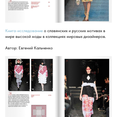
Книга-исследование
о славянских и русских мотивах в
мире высокой моды в коллекциях мировых дизайнеров.
Автор: Евгений Кальченко