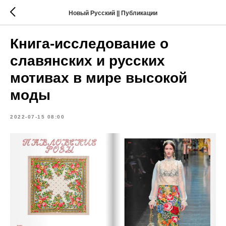
Новый Русский || Публикации
Книга-исследование о
славянских и русских
мотивах в мире высокой
моды
2022-07-15 08:00