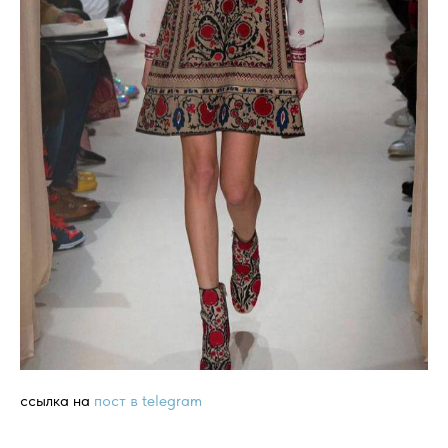
ссылка на
пост в telegram