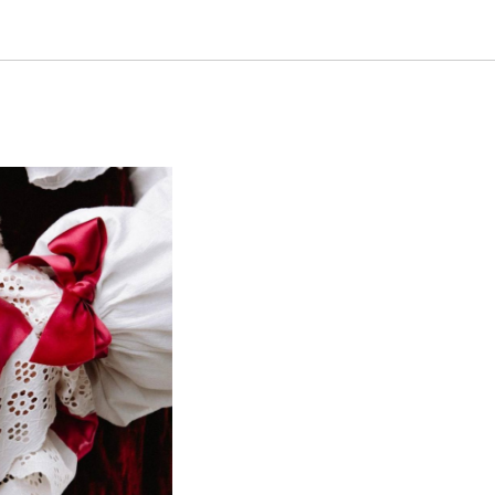
наружи и