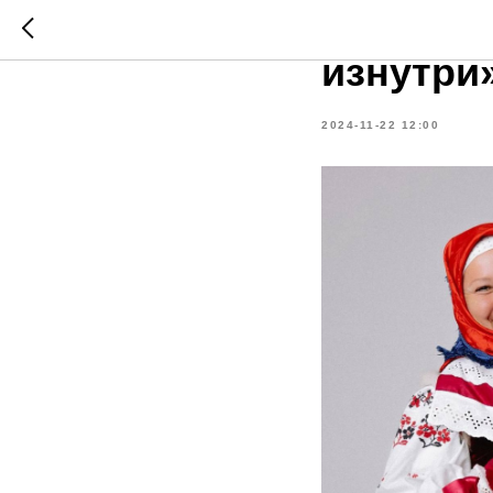
«Медлен
изнутри
2024-11-22 12:00