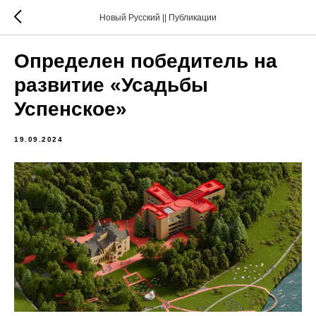
Новый Русский || Публикации
Определен победитель на
развитие «Усадьбы
Успенское»
19.09.2024