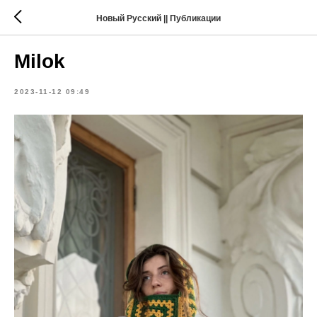
Новый Русский || Публикации
Milok
2023-11-12 09:49