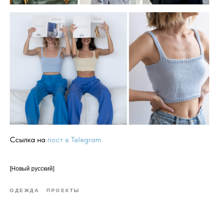
Ссылка на
пост в Telegram
[Новый русский]
ОДЕЖДА
ПРОЕКТЫ