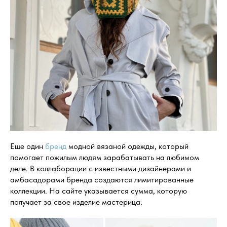
Еще один
бренд
модной вязаной одежды, который
помогает пожилым людям зарабатывать на любимом
деле. В коллаборации с известными дизайнерами и
амбасадорами бренда создаются лимитированные
коллекции. На сайте указывается сумма, которую
получает за свое изделие мастерица.