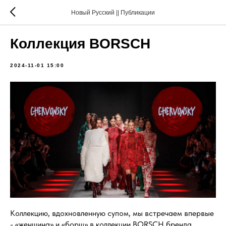
Новый Русский || Публикации
Коллекция BORSCH
2024-11-01 15:00
Коллекцию, вдохновленную супом, мы встречаем впервые
- «женщина» и «борщ» в коллекции BORSCH бренда