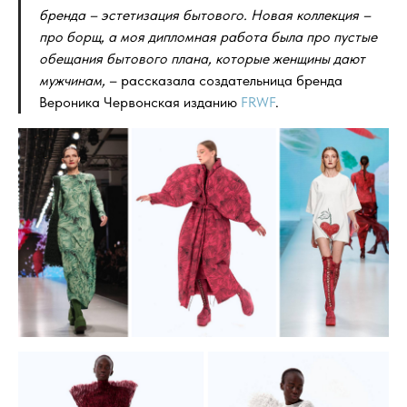
бренда – эстетизация бытового. Новая коллекция –
про борщ, а моя дипломная работа была про пустые
обещания бытового плана, которые женщины дают
мужчинам,
– рассказала создательница бренда
Вероника Червонская изданию
FRWF
.