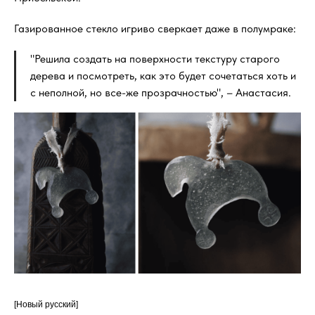
Газированное стекло игриво сверкает даже в полумраке:
"Решила создать на поверхности текстуру старого
дерева и посмотреть, как это будет сочетаться хоть и
с неполной, но все-же прозрачностью", – Анастасия.
[Новый русский]