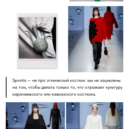
Sponta — не про этнический костюм: мы не зациклены
на том, чтобы делать только то, что отражает культуру
карачаевского или кавказского костюма.