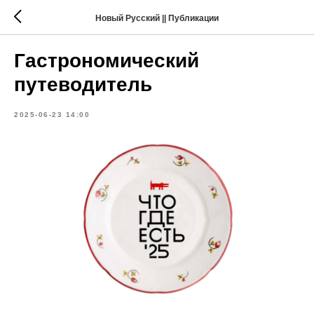
Новый Русский || Публикации
Гастрономический
путеводитель
2025-06-23 14:00