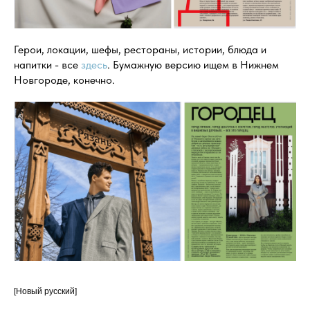
Герои, локации, шефы, рестораны, истории, блюда и
напитки - все
здесь
. Бумажную версию ищем в Нижнем
Новгороде, конечно.
[Новый русский]