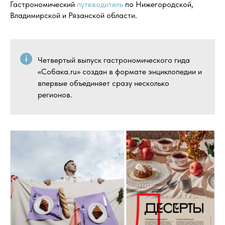
Гастрономический
путеводитель
по Нижегородской,
Владимирской и Рязанской области.
Четвертый выпуск гастрономического гида
«Собака.ru» создан в формате энциклопедии и
впервые объединяет сразу несколько
регионов.