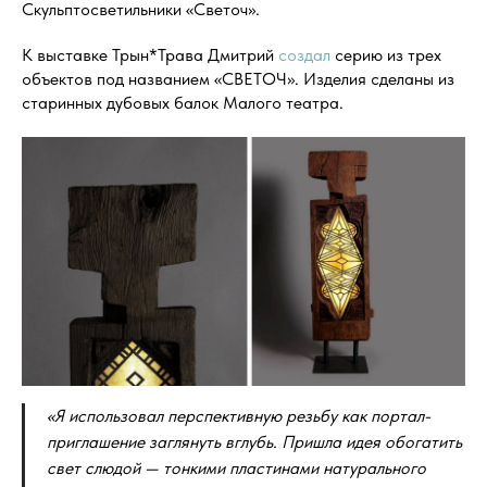
Скульптосветильники «Светоч».
К выставке Трын*Трава Дмитрий
создал
серию из трех
объектов под названием «СВЕТОЧ». Изделия сделаны из
старинных дубовых балок Малого театра.
«Я использовал перспективную резьбу как портал-
приглашение заглянуть вглубь. Пришла идея обогатить
свет слюдой — тонкими пластинами натурального