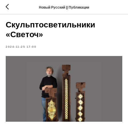
Новый Русский || Публикации
Скульптосветильники
«Светоч»
2024-11-25 17:00