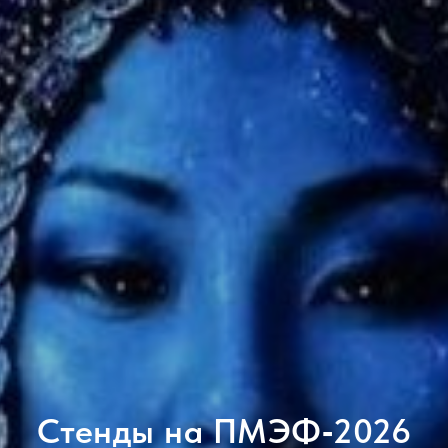
Стенды на ПМЭФ‑2026